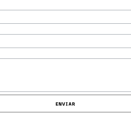
ENVIAR