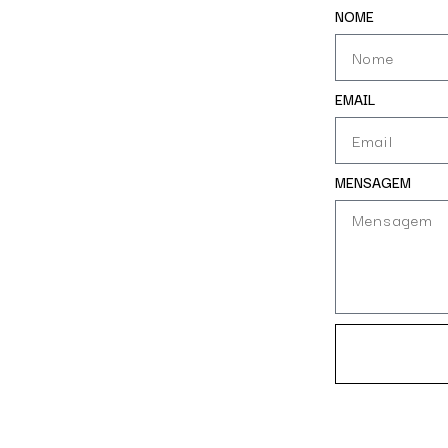
NOME
EMAIL
MENSAGEM